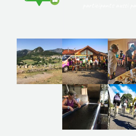
participants aussi pa