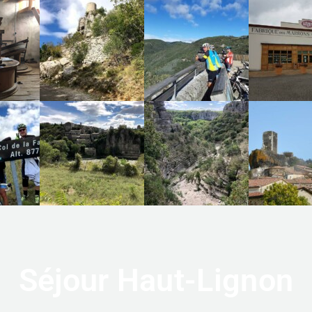
Séjour Haut-Lignon