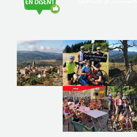
Sportivité et conviviali