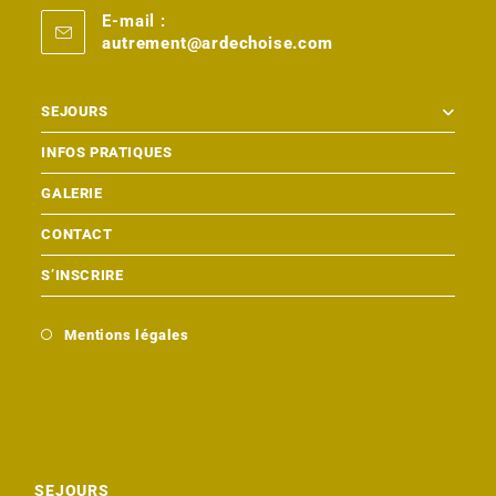
E-mail :
autrement@ardechoise.com
SEJOURS
INFOS PRATIQUES
GALERIE
CONTACT
S’INSCRIRE
Mentions légales
SEJOURS