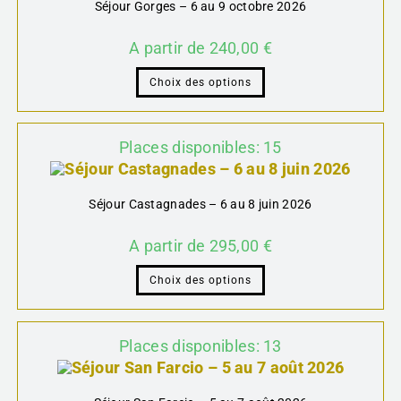
Séjour Gorges – 6 au 9 octobre 2026
A partir de
240,00
€
Choix des options
Places disponibles: 15
Séjour Castagnades – 6 au 8 juin 2026
A partir de
295,00
€
Choix des options
Places disponibles: 13