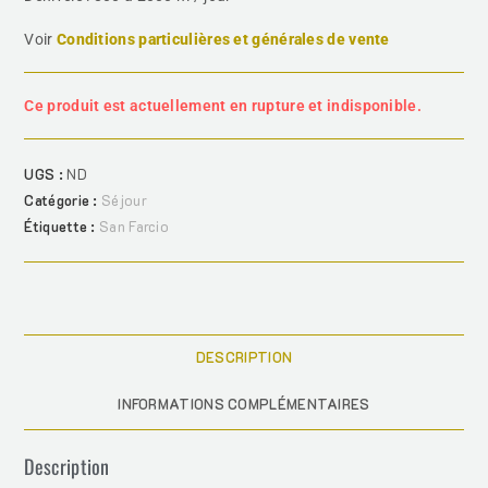
Voir
Conditions particulières et générales de vente
Ce produit est actuellement en rupture et indisponible.
UGS :
ND
Catégorie :
Séjour
Étiquette :
San Farcio
DESCRIPTION
INFORMATIONS COMPLÉMENTAIRES
Description