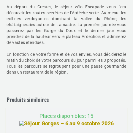
Au départ du Crestet, le séjour vélo Escapade vous fera
découvrir les routes secrètes de l’Ardèche verte. Au menu, les
collines verdoyantes dominant la vallée du Rhône, les
châtaigneraies autour de Lamastre. La première journée vous
passerez par les Gorge du Doux et le dernier jour vous
prendrez de la hauteur vers le plateau Ardéchois et admirerez
de vastes étendues.
En fonction de votre forme et de vos envies, vous déciderez le
matin du choix de votre parcours du jour parmi les 3 proposés.
Tous les parcours se regroupent pour une pause gourmande
dans un restaurant de la région.
Produits similaires
Places disponibles: 15